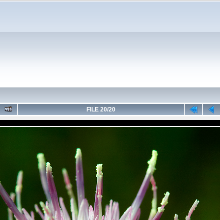
FILE 20/20