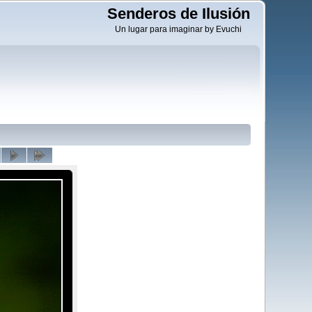
Senderos de Ilusión
Un lugar para imaginar by Evuchi